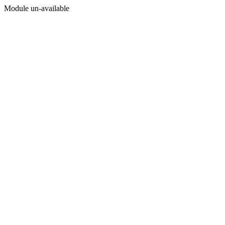
Module un-available