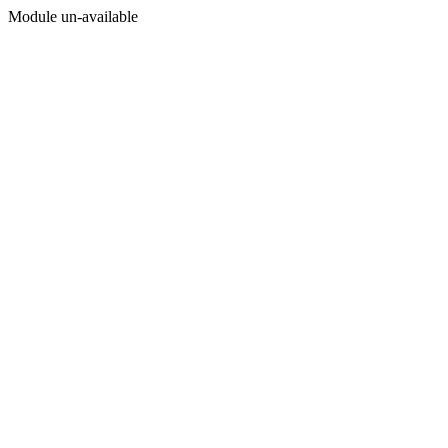
Module un-available